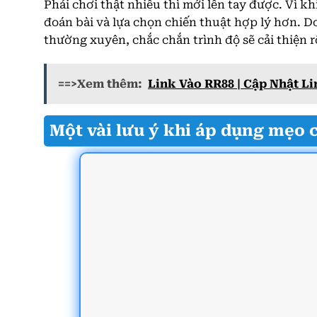
Phải chơi thật nhiều thì mới lên tay được. Vì kh
đoán bài và lựa chọn chiến thuật hợp lý hơn. Do
thường xuyên, chắc chắn trình độ sẽ cải thiện rõ
==>Xem thêm:
Link Vào RR88 | Cập Nhật Li
Một vài lưu ý khi áp dụng mẹo 