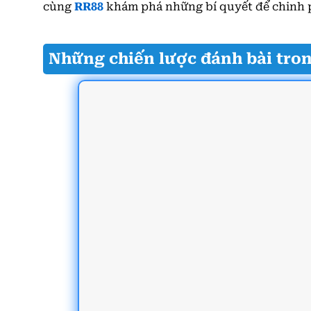
cùng
RR88
khám phá những bí quyết để chinh p
Những chiến lược đánh bài tro