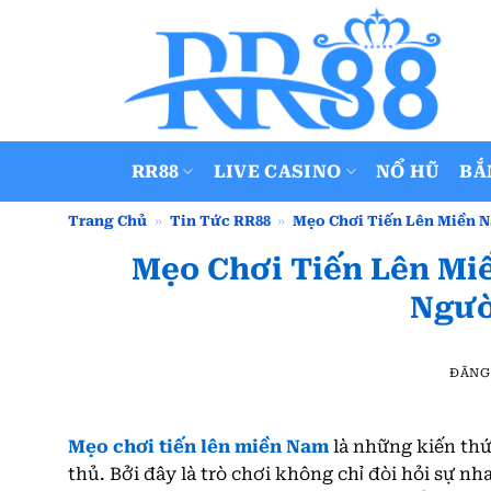
Bỏ
qua
nội
dung
RR88
LIVE CASINO
NỔ HŨ
BẮ
Trang Chủ
»
Tin Tức RR88
»
Mẹo Chơi Tiến Lên Miền N
Mẹo Chơi Tiến Lên Mi
Ngườ
ĐĂNG
Mẹo chơi tiến lên miền Nam
là những kiến th
thủ. Bởi đây là trò chơi không chỉ đòi hỏi sự 