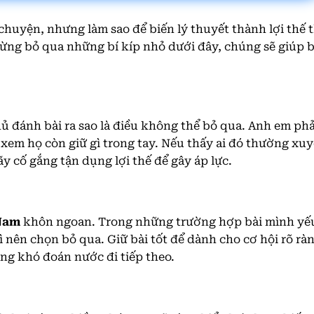
 chuyện, nhưng làm sao để biến lý thuyết thành lợi thế 
đừng bỏ qua những bí kíp nhỏ dưới đây, chúng sẽ giúp 
hủ đánh bài ra sao là điều không thể bỏ qua. Anh em phả
em họ còn giữ gì trong tay. Nếu thấy ai đó thường xu
ãy cố gắng tận dụng lợi thế để gây áp lực.
 Nam
khôn ngoan. Trong những trường hợp bài mình yế
 nên chọn bỏ qua. Giữ bài tốt để dành cho cơ hội rõ rà
ng khó đoán nước đi tiếp theo.