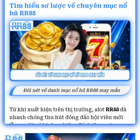
Tìm hiểu sơ lược về chuyên mục nổ
hũ RR88
Đôi nét về danh mục nổ hũ RR88 may mắn
Từ khi xuất hiện trên thị trường, slot
RR88
đã
nhanh chóng thu hút đông đảo hội viên mới
lẫn người có kinh nghiệm. Cách tham gia
không hề phức tạp nhưng vẫn giữ được sự