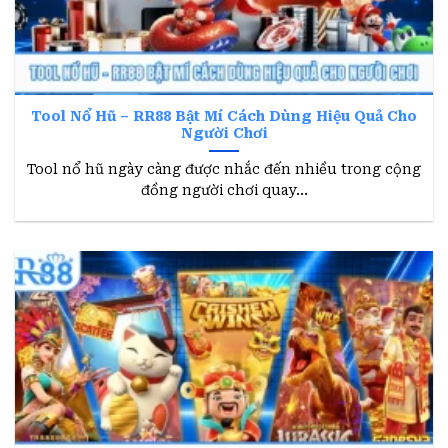
phẩm được đầu tư kỹ càng để có thể đem đến
cảm giác mới mẻ khi trải nghiệm.
Trò chơi được phát triển từ các đơn vị cung
cấp uy tin, cam kết chất lượng và độ minh
Tool Nổ Hũ – RR88 Bật Mí Cách Dùng Hiệu Quả Cho
bạch. Bạn sẽ có thêm nhiều chọn lựa hấp dẫn
Người Chơi
mà không hề lo nhàm chán.
Tool nổ hũ ngày càng được nhắc đến nhiều trong cộng
đồng người chơi quay...
Hình ảnh sắc nét cùng với vận hành siêu
mượt mà
Hiện nay hệ thống đã được tối ưu để mang đến
chất lượng hiển thị rõ ràng. Từng chi tiết đều
thể hiện sống động nhất. Giao diện thân thiện
giúp bạn dễ dàng thao tác mà không hề gặp
khó khăn.
Tốc độ xử lý nhanh và ổn định giúp hạn chế
giật lag đáng kể. Từ đó góp phần nâng cao trải