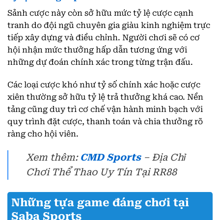
Sảnh cược này còn sở hữu mức tỷ lệ cược cạnh
tranh do đội ngũ chuyên gia giàu kinh nghiệm trực
tiếp xây dựng và điều chỉnh. Người chơi sẽ có cơ
hội nhận mức thưởng hấp dẫn tương ứng với
những dự đoán chính xác trong từng trận đấu.
Các loại cược khó như tỷ số chính xác hoặc cược
xiên thường sở hữu tỷ lệ trả thưởng khá cao. Nền
tảng cũng duy trì cơ chế vận hành minh bạch với
quy trình đặt cược, thanh toán và chia thưởng rõ
ràng cho hội viên.
Xem thêm:
CMD Sports
– Địa Chỉ
Chơi Thể Thao Uy Tín Tại RR88
Những tựa game đáng chơi tại
Saba Sports