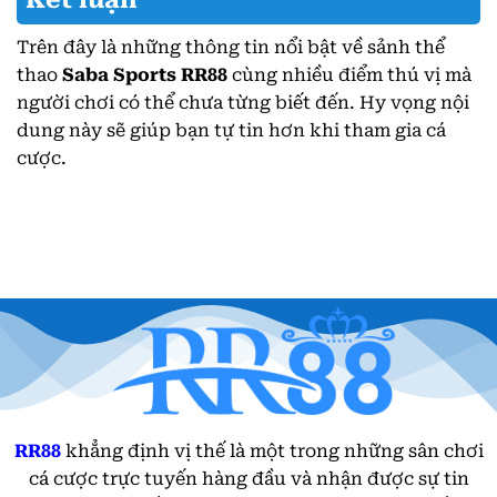
Trên đây là những thông tin nổi bật về sảnh thể
thao
Saba Sports RR88
cùng nhiều điểm thú vị mà
người chơi có thể chưa từng biết đến. Hy vọng nội
dung này sẽ giúp bạn tự tin hơn khi tham gia cá
cược.
RR88
khẳng định vị thế là một trong những sân chơi
cá cược trực tuyến hàng đầu và nhận được sự tin