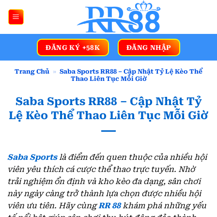
Bỏ
qua
nội
dung
ĐĂNG KÝ +58K
ĐĂNG NHẬP
Trang Chủ
»
Saba Sports RR88 – Cập Nhật Tỷ Lệ Kèo Thể
Thao Liên Tục Mỗi Giờ
Saba Sports RR88 – Cập Nhật Tỷ
Lệ Kèo Thể Thao Liên Tục Mỗi Giờ
Saba Sports
là điểm đến quen thuộc của nhiều hội
viên yêu thích cá cược thể thao trực tuyến. Nhờ
trải nghiệm ổn định và kho kèo đa dạng, sân chơi
này ngày càng trở thành lựa chọn được nhiều hội
viên ưu tiên. Hãy cùng
RR 88
khám phá những yếu