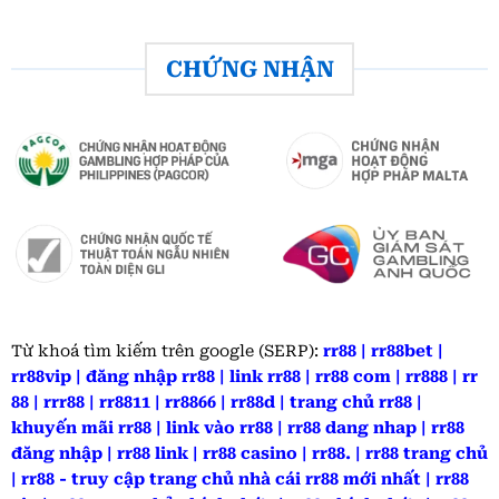
CHỨNG NHẬN
Từ khoá tìm kiếm trên google (SERP):
rr88 | rr88bet |
rr88vip | đăng nhập rr88 | link rr88 | rr88 com | rr888 | rr
88 | rrr88 | rr8811 | rr8866 | rr88d | trang chủ rr88 |
khuyến mãi rr88 | link vào rr88 | rr88 dang nhap | rr88
đăng nhập | rr88 link | rr88 casino | rr88. | rr88 trang chủ
| rr88 - truy cập trang chủ nhà cái rr88 mới nhất | rr88