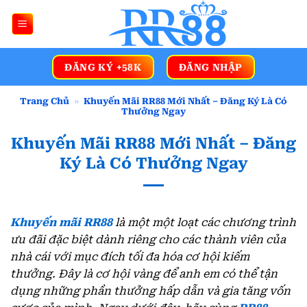
Bỏ
qua
nội
dung
ĐĂNG KÝ +58K
ĐĂNG NHẬP
Trang Chủ
»
Khuyến Mãi RR88 Mới Nhất – Đăng Ký Là Có
Thưởng Ngay
Khuyến Mãi RR88 Mới Nhất – Đăng
Ký Là Có Thưởng Ngay
Khuyến mãi RR88
là một một loạt các chương trình
ưu đãi đặc biệt dành riêng cho các thành viên của
nhà cái với mục đích tối đa hóa cơ hội kiếm
thưởng. Đây là cơ hội vàng để anh em có thể tận
dụng những phần thưởng hấp dẫn và gia tăng vốn