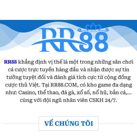
RR88
khẳng định vị thế là một trong những sân chơi
cá cược trực tuyến hàng đầu và nhận được sự tin
tưởng tuyệt đối và đánh giá tích cực từ cộng đồng
cược thủ Việt. Tại RR88.COM, có kho game đa dạng
như: Casino, thể thao, đá gà, xổ số, nổ hũ, bắn cá,...
cùng với đội ngũ nhân viên CSKH 24/7.
VỀ CHÚNG TÔI