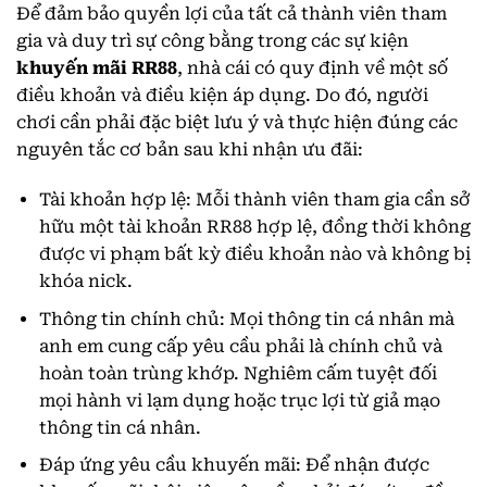
Để đảm bảo quyền lợi của tất cả thành viên tham
gia và duy trì sự công bằng trong các sự kiện
khuyến mãi RR88
, nhà cái có quy định về một số
điều khoản và điều kiện áp dụng. Do đó, người
chơi cần phải đặc biệt lưu ý và thực hiện đúng các
nguyên tắc cơ bản sau khi nhận ưu đãi:
Tài khoản hợp lệ: Mỗi thành viên tham gia cần sở
hữu một tài khoản RR88 hợp lệ, đồng thời không
được vi phạm bất kỳ điều khoản nào và không bị
khóa nick.
Thông tin chính chủ: Mọi thông tin cá nhân mà
anh em cung cấp yêu cầu phải là chính chủ và
hoàn toàn trùng khớp. Nghiêm cấm tuyệt đối
mọi hành vi lạm dụng hoặc trục lợi từ giả mạo
thông tin cá nhân.
Đáp ứng yêu cầu khuyến mãi: Để nhận được