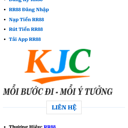
RR88 Đăng Nhập
Nạp Tiền RR88
Rút Tiền RR88
Tải App RR88
LIÊN HỆ
Thương Hiệu:
RR88