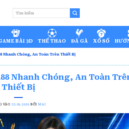
GAME BÀI 3D
THỂ THAO
ĐÁ GÀ
XỔ SỐ
HƯỚ
8 Nhanh Chóng, An Toàn Trên Thiết Bị
88 Nhanh Chóng, An Toàn Trê
Thiết Bị
G VÀO
22.05.2026
BỞI
MAI