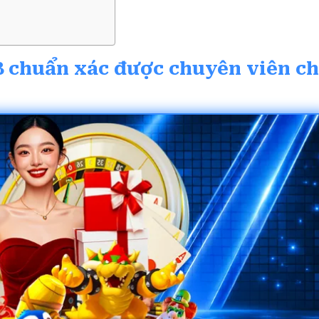
 chuẩn xác được chuyên viên ch