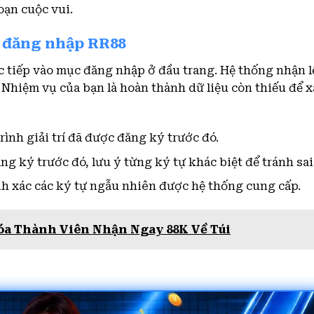
oạn cuộc vui.
n đăng nhập RR88
ực tiếp vào mục đăng nhập ở đầu trang. Hệ thống nhận 
 Nhiệm vụ của bạn là hoàn thành dữ liệu còn thiếu để x
rình giải trí đã được đăng ký trước đó.
 ký trước đó, lưu ý từng ký tự khác biệt để tránh sai 
nh xác các ký tự ngẫu nhiên được hệ thống cung cấp.
óa Thành Viên Nhận Ngay 88K Về Túi