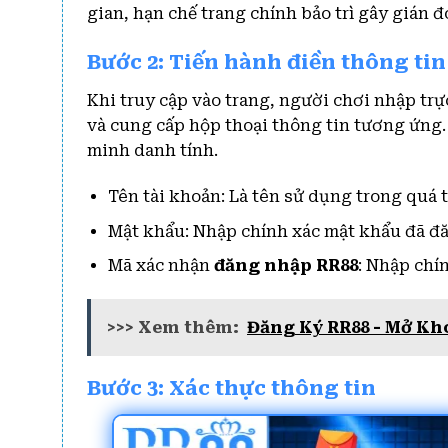
gian, hạn chế trang chính bảo trì gây gián đ
Bước 2: Tiến hành điền thông ti
Khi truy cập vào trang, người chơi nhập tr
và cung cấp hộp thoại thông tin tương ứng.
minh danh tính.
Tên tài khoản: Là tên sử dụng trong quá t
Mật khẩu: Nhập chính xác mật khẩu đã đăng
Mã xác nhận
đăng nhập RR88
: Nhập chí
>>> Xem thêm:
Đăng Ký RR88 - Mở Kh
Bước 3: Xác thực thông tin