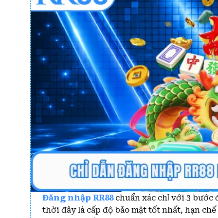
Đăng nhập RR88
chuẩn xác chỉ với 3 bước 
thời đây là cấp độ bảo mật tốt nhất, hạn ch