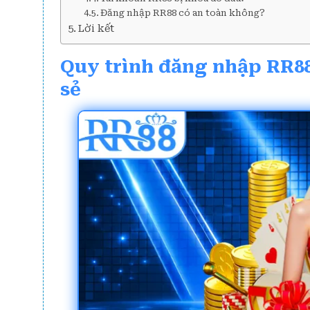
Đăng nhập RR88 có an toàn không?
Lời kết
Quy trình đăng nhập RR88
sẻ