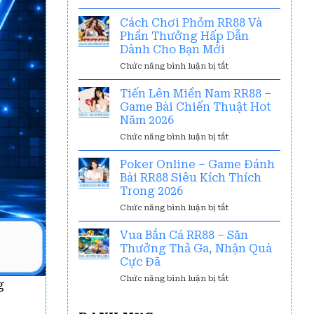
Cách
Chơi
Cách Chơi Phỏm RR88 Và
Bài
Phần Thưởng Hấp Dẫn
Cào
Dành Cho Bạn Mới
3
ở
Chức năng bình luận bị tắt
Lá
Cách
Đơn
Chơi
Giản
Tiến Lên Miền Nam RR88 –
Phỏm
Cho
Game Bài Chiến Thuật Hot
RR88
Bạn
Năm 2026
Và
Mới
ở
Chức năng bình luận bị tắt
Phần
Tham
Tiến
Thưởng
Gia
Lên
Hấp
RR88
Poker Online – Game Đánh
Miền
Dẫn
Bài RR88 Siêu Kích Thích
Nam
Dành
Trong 2026
RR88
Cho
ở
Chức năng bình luận bị tắt
–
Bạn
Poker
Game
Mới
Online
Bài
Vua Bắn Cá RR88 – Săn
–
Chiến
Thưởng Thả Ga, Nhận Quà
Game
Thuật
Cực Đã
Đánh
Hot
ở
Chức năng bình luận bị tắt
Bài
Năm
g
Vua
RR88
2026
Bắn
Siêu
Cá