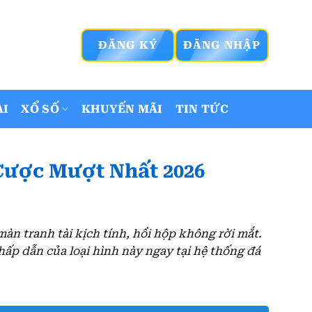
ĐĂNG KÝ
ĐĂNG NHẬP
ÀI
XỔ SỐ
KHUYẾN MÃI
TIN TỨC
Cược Mượt Nhất 2026
àn tranh tài kịch tính, hồi hộp không rời mắt.
hấp dẫn của loại hình này ngay tại hệ thống đá