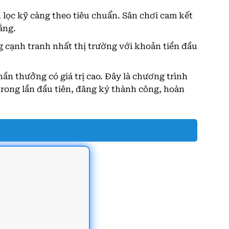
lọc kỹ càng theo tiêu chuẩn. Sân chơi cam kết
ằng.
 cạnh tranh nhất thị trường với khoản tiền đầu
 thưởng có giá trị cao. Đây là chương trình
trong lần đầu tiên, đăng ký thành công, hoàn