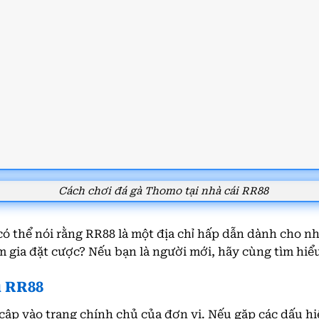
Cách chơi đá gà Thomo tại nhà cái RR88
có thể nói rằng RR88 là một địa chỉ hấp dẫn dành cho n
m gia đặt cược? Nếu bạn là người mới, hãy cùng tìm hi
ủ RR88
 cập vào trang chính chủ của đơn vị. Nếu gặp các dấu h