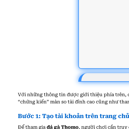
Với những thông tin được giới thiệu phía trên, 
“chứng kiến” màn so tài đỉnh cao cũng như tha
Bước 1: Tạo tài khoản trên trang ch
Để tham gia
đá gà Thomo
, người chơi cần truy