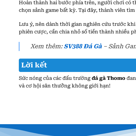
Hoàn thành hai bước phía trên, người chơi có 
chọn sảnh game bất kỳ. Tại đây, thành viên tì
Lưu ý, nên dành thời gian nghiên cứu trước khi
phiên cược, cần chia nhỏ số tiền thành nhiều 
Xem thêm:
SV388 Đá Gà
– Sảnh Gam
Lời kết
Sức nóng của các đấu trường
đá gà Thomo
đang
và cơ hội săn thưởng không giới hạn!