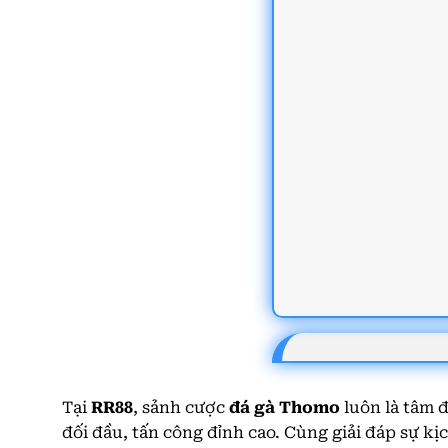
Tại
RR88
, sảnh cược
đá gà Thomo
luôn là tâm đ
đối đầu, tấn công đỉnh cao. Cùng giải đáp sự kịc