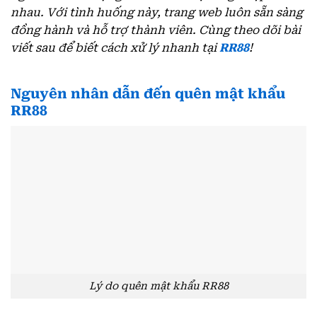
nhau. Với tình huống này, trang web luôn sẵn sàng
đồng hành và hỗ trợ thành viên. Cùng theo dõi bài
viết sau để biết cách xử lý nhanh tại
RR88
!
Nguyên nhân dẫn đến quên mật khẩu
RR88
Lý do quên mật khẩu RR88