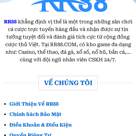
Tín
2026
RR88
khẳng định vị thế là một trong những sân chơi
cá cược trực tuyến hàng đầu và nhận được sự tin
tưởng tuyệt đối và đánh giá tích cực từ cộng đồng
cược thủ Việt. Tại RR88.COM, có kho game đa dạng
như: Casino, thể thao, đá gà, xổ số, nổ hũ, bắn cá,...
cùng với đội ngũ nhân viên CSKH 24/7.
VỀ CHÚNG TÔI
Giới Thiệu Về RR88
Chính Sách Bảo Mật
Điều Khoản & Điều Kiện
Quyền Riêng Tư