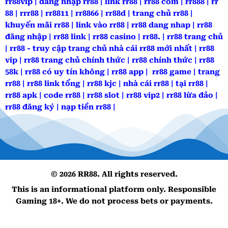
rr88vip | đăng nhập rr88 | link rr88 | rr88 com | rr888 | rr
88 | rrr88 | rr8811 | rr8866 | rr88d | trang chủ rr88 |
khuyến mãi rr88 | link vào rr88 | rr88 dang nhap | rr88
đăng nhập | rr88 link | rr88 casino | rr88. | rr88 trang chủ
| rr88 - truy cập trang chủ nhà cái rr88 mới nhất | rr88
vip | rr88 trang chủ chính thức | rr88 chính thức | rr88
58k | rr88 có uy tín không | rr88 app | rr88 game | trang
rr88 | rr88 link tổng | rr88 kjc | nhà cái rr88 | tại rr88 |
rr88 apk | code rr88 | rr88 slot | rr88 vip2 | rr88 lừa đảo |
rr88 đăng ký | nạp tiền rr88 |
© 2026 RR88. All rights reserved.
This is an informational platform only. Responsible
Gaming 18+. We do not process bets or payments.