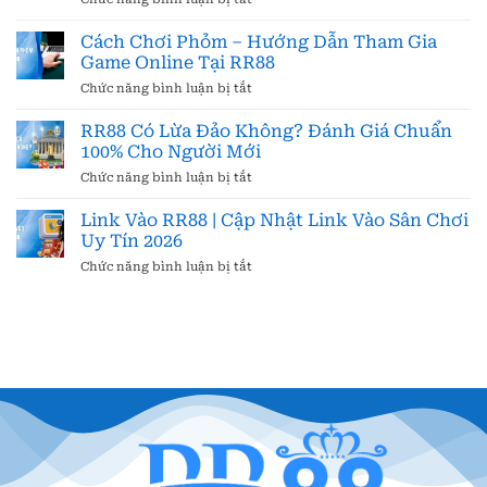
–
Thích
Cách
Nắm
Hàng
Chơi
Cách Chơi Phỏm – Hướng Dẫn Tham Gia
Vững
Đầu
Mậu
Luật
Game Online Tại RR88
Binh
Chơi
Chức năng bình luận bị tắt
ở
Online
Trên
Cách
Đúng
Nền
Chơi
RR88 Có Lừa Đảo Không? Đánh Giá Chuẩn
Luật
Tảng
Phỏm
Cho
100% Cho Người Mới
RR88
–
Hội
Chức năng bình luận bị tắt
ở
Hướng
Viên
RR88
Dẫn
Tại
Có
Link Vào RR88 | Cập Nhật Link Vào Sân Chơi
Tham
RR88
Lừa
Gia
Uy Tín 2026
Đảo
Game
Chức năng bình luận bị tắt
ở
Không?
Online
Link
Đánh
Tại
Vào
Giá
RR88
RR88
Chuẩn
|
100%
Cập
Cho
Nhật
Người
Link
Mới
Vào
Sân
Chơi
Uy