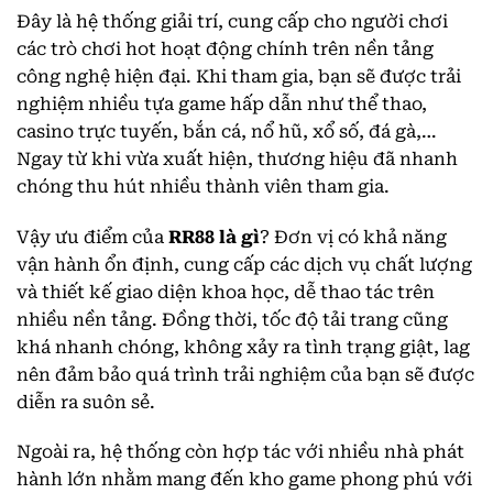
Đây là hệ thống giải trí, cung cấp cho người chơi
các trò chơi hot hoạt động chính trên nền tảng
công nghệ hiện đại. Khi tham gia, bạn sẽ được trải
nghiệm nhiều tựa game hấp dẫn như thể thao,
casino trực tuyến, bắn cá, nổ hũ, xổ số, đá gà,…
Ngay từ khi vừa xuất hiện, thương hiệu đã nhanh
chóng thu hút nhiều thành viên tham gia.
Vậy ưu điểm của
RR88 là gì
? Đơn vị có khả năng
vận hành ổn định, cung cấp các dịch vụ chất lượng
và thiết kế giao diện khoa học, dễ thao tác trên
nhiều nền tảng. Đồng thời, tốc độ tải trang cũng
khá nhanh chóng, không xảy ra tình trạng giật, lag
nên đảm bảo quá trình trải nghiệm của bạn sẽ được
diễn ra suôn sẻ.
Ngoài ra, hệ thống còn hợp tác với nhiều nhà phát
hành lớn nhằm mang đến kho game phong phú với