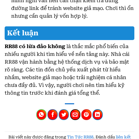
mình nghĩ vẫn nên cẩn thận kiểm tra đúng
đường link để tránh website giả mạo. Chơi thì ổn
nhưng cần quản lý vốn hợp lý.
Kết luận
RR88 có lừa đảo không
là thắc mắc phổ biến của
nhiều người khi tìm hiểu về nền tảng này. Nhà cái
RR88 vận hành bằng hệ thống dịch vụ và bảo mật
rõ ràng. Các tin đồn chủ yếu xuất phát từ hiểu
nhầm, website giả mạo hoặc trải nghiệm cá nhân
chưa đầy đủ. Vì vậy, người chơi nên tìm hiểu kỹ
thông tin trước khi đánh giá tổng thể.
Bài viết này được đăng trong
Tin Tức RR88
. Đánh dấu
liên kết