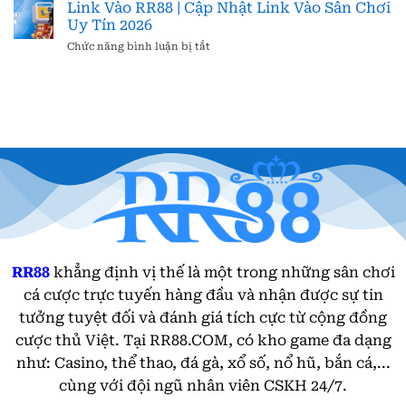
Có
Link Vào RR88 | Cập Nhật Link Vào Sân Chơi
Tham
RR88
Lừa
Gia
Uy Tín 2026
Đảo
Game
Chức năng bình luận bị tắt
ở
Không?
Online
Link
Đánh
Tại
Vào
Giá
RR88
RR88
Chuẩn
|
100%
Cập
Cho
Nhật
Người
Link
Mới
Vào
Sân
Chơi
Uy
Tín
2026
RR88
khẳng định vị thế là một trong những sân chơi
cá cược trực tuyến hàng đầu và nhận được sự tin
tưởng tuyệt đối và đánh giá tích cực từ cộng đồng
cược thủ Việt. Tại RR88.COM, có kho game đa dạng
như: Casino, thể thao, đá gà, xổ số, nổ hũ, bắn cá,...
cùng với đội ngũ nhân viên CSKH 24/7.