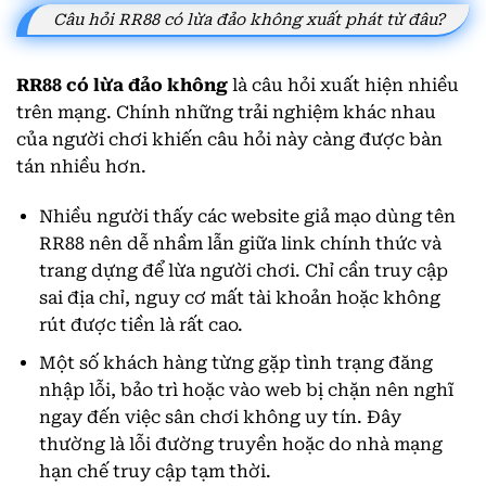
Câu hỏi RR88 có lừa đảo không xuất phát từ đâu?
RR88 có lừa đảo không
là câu hỏi xuất hiện nhiều
trên mạng. Chính những trải nghiệm khác nhau
của người chơi khiến câu hỏi này càng được bàn
tán nhiều hơn.
Nhiều người thấy các website giả mạo dùng tên
RR88 nên dễ nhầm lẫn giữa link chính thức và
trang dựng để lừa người chơi. Chỉ cần truy cập
sai địa chỉ, nguy cơ mất tài khoản hoặc không
rút được tiền là rất cao.
Một số khách hàng từng gặp tình trạng đăng
nhập lỗi, bảo trì hoặc vào web bị chặn nên nghĩ
ngay đến việc sân chơi không uy tín. Đây
thường là lỗi đường truyền hoặc do nhà mạng
hạn chế truy cập tạm thời.