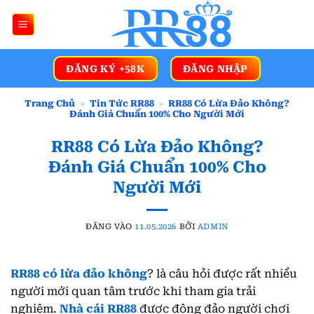
Bỏ
qua
nội
dung
ĐĂNG KÝ +58K
ĐĂNG NHẬP
Trang Chủ
»
Tin Tức RR88
»
RR88 Có Lừa Đảo Không?
Đánh Giá Chuẩn 100% Cho Người Mới
RR88 Có Lừa Đảo Không?
Đánh Giá Chuẩn 100% Cho
Người Mới
ĐĂNG VÀO
11.05.2026
BỞI
ADMIN
RR88 có lừa đảo không
?
là câu hỏi được rất nhiều
người mới quan tâm trước khi tham gia trải
nghiệm.
Nhà cái RR88
được đông đảo người chơi