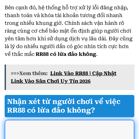
Bên cạnh đó, hệ thống hỗ trợ xử lý lỗi đăng nhập,
thanh toán và khóa tài khoản tương đối nhanh
trong nhiều khung giờ. Chính sách vận hành rõ
ràng cùng cơ chế bảo mật ổn định giúp người chơi
yên tâm hơn khi sử dụng dịch vụ lâu dài. Đây cũng
là lý do nhiều người dần có góc nhìn tích cực hơn
về thắc mắc
RR88 có lừa đảo không
.
==>Xem thêm:
Link Vào RR88 | Cập Nhật
Link Vào Sân Chơi Uy Tín 2026
Nhận xét từ người chơi về việc
RR88 có lừa đảo không?