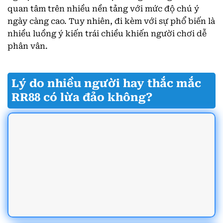
quan tâm trên nhiều nền tảng với mức độ chú ý
ngày càng cao. Tuy nhiên, đi kèm với sự phổ biến là
nhiều luồng ý kiến trái chiều khiến người chơi dễ
phân vân.
Lý do nhiều người hay thắc mắc
RR88 có lừa đảo không?