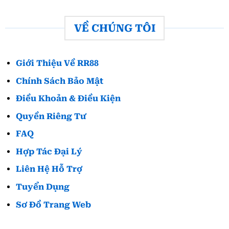
VỀ CHÚNG TÔI
Giới Thiệu Về RR88
Chính Sách Bảo Mật
Điều Khoản & Điều Kiện
Quyền Riêng Tư
FAQ
Hợp Tác Đại Lý
Liên Hệ Hỗ Trợ
Tuyển Dụng
Sơ Đồ Trang Web