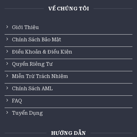
VỀ CHÚNG TÔI
Giới Thiệu
Chính Sách Bảo Mật
Điều Khoản & Điều Kiện
Quyền Riêng Tư
Miễn Trừ Trách Nhiệm
Chính Sách AML
FAQ
Tuyển Dụng
HƯỚNG DẪN