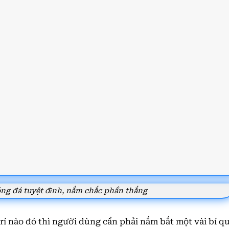
ng đá tuyệt đỉnh, nắm chắc phần thắng
rí nào đó thì người dùng cần phải nắm bắt một vài bí q