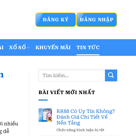
ĐĂNG KÝ
ĐĂNG NHẬP
ÀI
XỔ SỐ
KHUYẾN MÃI
TIN TỨC
n
BÀI VIẾT MỚI NHẤT
RR88 Có Uy Tín Không?
Đánh Giá Chi Tiết Về
Nền Tảng
ới nhiều
Chức năng bình luận bị tắt
ở
g dễ
RR88