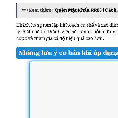
==>Xem thêm:
Quên Mật Khẩu RR88 | Cách
Khách hàng nên lập kế hoạch cụ thể và xác đị
lý chặt chẽ thì thành viên sẽ tránh khỏi những 
cược và tham gia cá độ hiệu quả cao hơn.
Những lưu ý cơ bản khi áp dụn