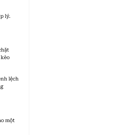
p lý.
chặt
 kèo
ênh lệch
ng
ào một