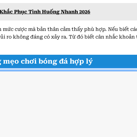
 Khắc Phục Tình Huống Nhanh 2026
nh mức cược mà bản thân cảm thấy phù hợp. Nếu biết c
rủi ro không đáng có xảy ra. Từ đó biết cân nhắc khoản 
g mẹo chơi bóng đá hợp lý