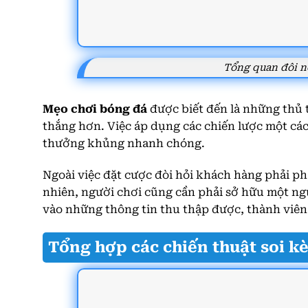
Tổng quan đôi né
Mẹo chơi bóng đá
được biết đến là những thủ 
thắng hơn. Việc áp dụng các chiến lược một các
thưởng khủng nhanh chóng.
Ngoài việc đặt cược đòi hỏi khách hàng phải phâ
nhiên, người chơi cũng cần phải sở hữu một ng
vào những thông tin thu thập được, thành viên
Tổng hợp các chiến thuật soi k