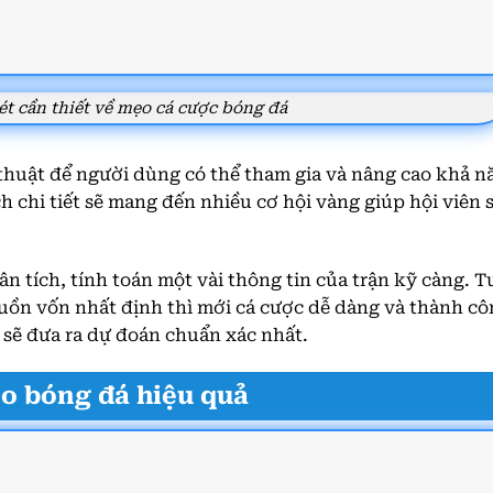
t cần thiết về mẹo cá cược bóng đá
thuật để người dùng có thể tham gia và nâng cao khả n
h chi tiết sẽ mang đến nhiều cơ hội vàng giúp hội viên 
n tích, tính toán một vài thông tin của trận kỹ càng. T
uồn vốn nhất định thì mới cá cược dễ dàng và thành cô
 sẽ đưa ra dự đoán chuẩn xác nhất.
èo bóng đá hiệu quả