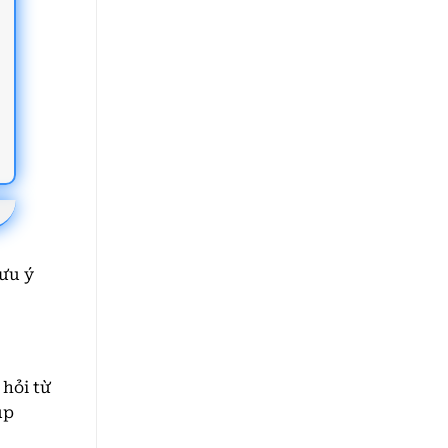
lưu ý
 hỏi từ
úp