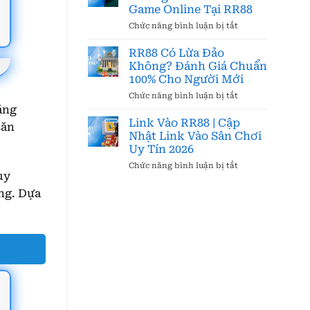
Binh
Trên
Game Online Tại RR88
Online
Nền
Chức năng bình luận bị tắt
ở
Đúng
Tảng
Cách
Luật
RR88
Chơi
Cho
RR88 Có Lừa Đảo
Phỏm
Hội
Không? Đánh Giá Chuẩn
–
Viên
100% Cho Người Mới
Hướng
Tại
Chức năng bình luận bị tắt
ở
Dẫn
RR88
RR88
ăng
Tham
Có
Gia
Link Vào RR88 | Cập
săn
Lừa
Game
Nhật Link Vào Sân Chơi
Đảo
Online
Uy Tín 2026
Không?
Tại
Chức năng bình luận bị tắt
ở
Đánh
RR88
uy
Link
Giá
Vào
Chuẩn
ng. Dựa
RR88
100%
|
Cho
Cập
Người
Nhật
Mới
Link
Vào
Sân
Chơi
Uy
Tín