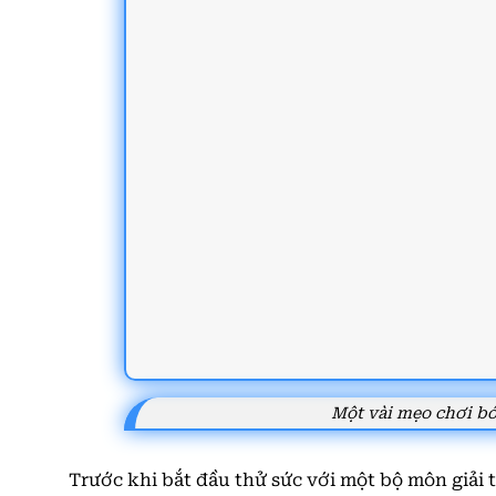
Một vài mẹo chơi bó
Trước khi bắt đầu thử sức với một bộ môn giải t