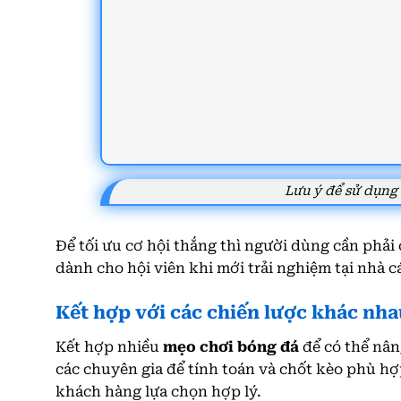
Lưu ý để sử dụng
Để tối ưu cơ hội thắng thì người dùng cần phải
dành cho hội viên khi mới trải nghiệm tại nhà cá
Kết hợp với các chiến lược khác nha
Kết hợp nhiều
mẹo chơi bóng đá
để có thể nân
các chuyên gia để tính toán và chốt kèo phù 
khách hàng lựa chọn hợp lý.