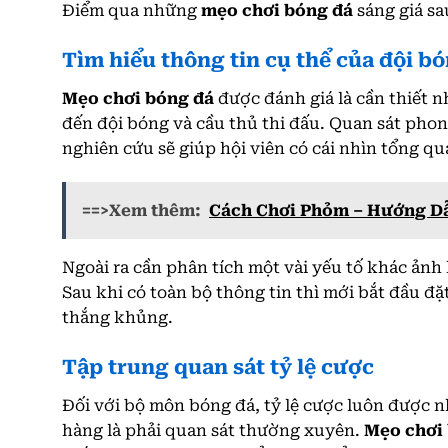
Điểm qua những
mẹo chơi bóng đá
sáng giá sa
Tìm hiểu thông tin cụ thể của đội b
Mẹo chơi bóng đá
được đánh giá là cần thiết n
đến đội bóng và cầu thủ thi đấu. Quan sát pho
nghiên cứu sẽ giúp hội viên có cái nhìn tổng qu
==>Xem thêm:
Cách Chơi Phỏm – Hướng Dẫ
Ngoài ra cần phân tích một vài yếu tố khác ảnh 
Sau khi có toàn bộ thông tin thì mới bắt đầu đ
thắng khủng.
Tập trung quan sát tỷ lệ cược
Đối với bộ môn bóng đá, tỷ lệ cược luôn được n
hàng là phải quan sát thường xuyên.
Mẹo chơi