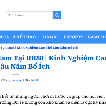
N CÁ
THỂ THAO
ĐÁ GÀ
ESPORTS
GAME B
Tại RR88 | Kinh Nghiệm Cao Thủ Lâu Năm Bổ Ích
Nam Tại RR88 | Kinh Nghiệm Ca
âu Năm Bổ Ích
 VÀO
03.06.2025
BỞI
ADMIN
 kết từ những người chơi đi trước và giúp cho hội viên
 thưởng lớn sẽ không còn khó khăn và diễn ra cực kỳ nh