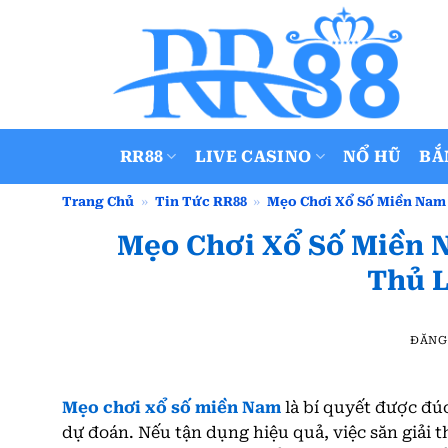
Bỏ
qua
nội
dung
RR88
LIVE CASINO
NỔ HŨ
BẮ
Trang Chủ
»
Tin Tức RR88
»
Mẹo Chơi Xổ Số Miền Nam 
Mẹo Chơi Xổ Số Miền 
Thủ L
ĐĂNG
Mẹo chơi xổ số miền Nam
là bí quyết được đúc
dự đoán. Nếu tận dụng hiệu quả, việc săn giải