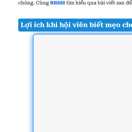
chóng. Cùng
RR888
tìm hiểu qua bài viết sau để
Lợi ích khi hội viên biết mẹo ch