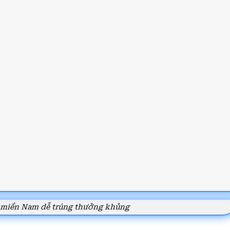
 miền Nam dễ trúng thưởng khủng