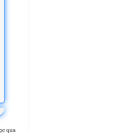
đọc qua