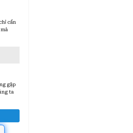
2026
chỉ cần
h mà
ờng gặp
úng ta