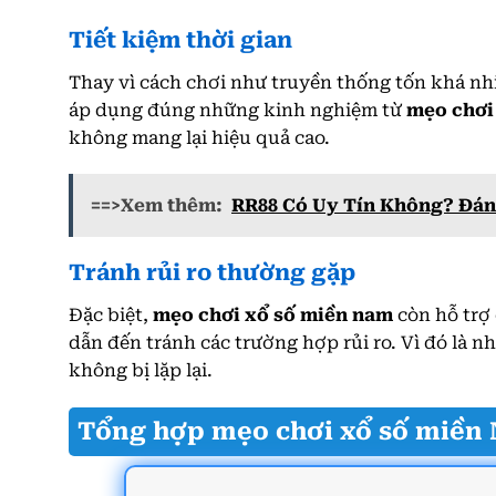
Tiết kiệm thời gian
Thay vì cách chơi như truyền thống tốn khá nhi
áp dụng đúng những kinh nghiệm từ
mẹo chơi
không mang lại hiệu quả cao.
==>Xem thêm:
RR88 Có Uy Tín Không? Đánh
Tránh rủi ro thường gặp
Đặc biệt,
mẹo chơi xổ số miền nam
còn hỗ trợ
dẫn đến tránh các trường hợp rủi ro. Vì đó là 
không bị lặp lại.
Tổng hợp mẹo chơi xổ số miền